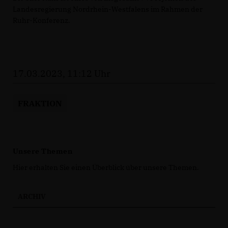
Landesregierung Nordrhein-Westfalens im Rahmen der
Ruhr-Konferenz.
17.03.2023, 11:12 Uhr
FRAKTION
Unsere Themen
Hier erhalten Sie einen Überblick über unsere Themen.
ARCHIV