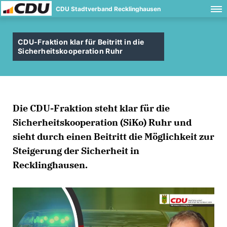
CDU Stadtverband Recklinghausen
CDU-Fraktion klar für Beitritt in die
Sicherheitskooperation Ruhr
Die CDU-Fraktion steht klar für die
Sicherheitskooperation (SiKo) Ruhr und
sieht durch einen Beitritt die Möglichkeit zur
Steigerung der Sicherheit in
Recklinghausen.