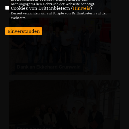
Westfälischer Hansetag
ordnungsgemäßen Gebrauch der Webseite benötigt.
Cookies von Drittanbietern (
Hinweis
)
Derzeit verzichten wir auf Scripte von Drittanbietern auf der
Webseite.
Einverstanden
Dank an Ekkehard Grunwald