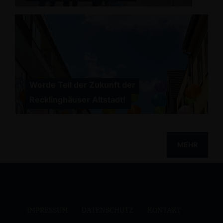
Werde Teil der Zukunft der
Recklinghäuser Altstadt!
MEHR
IMPRESSUM
DATENSCHUTZ
KONTAKT