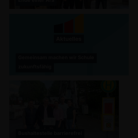
Ende einer Ära
Gemeinsam machen wir Schule
zukunftsfähig
Bushaltestelle barrierefrei