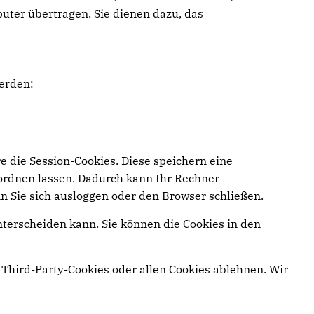
uter übertragen. Sie dienen dazu, das
erden:
e die Session-Cookies. Diese speichern eine
ordnen lassen. Dadurch kann Ihr Rechner
n Sie sich ausloggen oder den Browser schließen.
nterscheiden kann. Sie können die Cookies in den
Third-Party-Cookies oder allen Cookies ablehnen. Wir