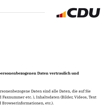
e personenbezogenen Daten vertraulich und
sonenbezogene Daten sind alle Daten, die auf Sie
 Faxnummer etc. ), Inhaltsdaten (Bilder, Videos, Text
 Browserinformationen, etc.).