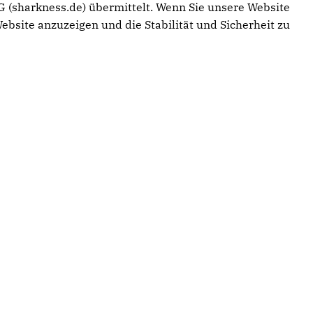
 (sharkness.de) übermittelt. Wenn Sie unsere Website
ebsite anzuzeigen und die Stabilität und Sicherheit zu