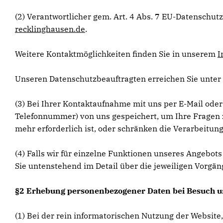
(2) Verantwortlicher gem. Art. 4 Abs. 7 EU-Datensch
recklinghausen.de
.
Weitere Kontaktmöglichkeiten finden Sie in unserem
I
Unseren Datenschutzbeauftragten erreichen Sie unter
(3) Bei Ihrer Kontaktaufnahme mit uns per E-Mail oder
Telefonnummer) von uns gespeichert, um Ihre Fragen 
mehr erforderlich ist, oder schränken die Verarbeitung
(4) Falls wir für einzelne Funktionen unseres Angebot
Sie untenstehend im Detail über die jeweiligen Vorgän
§2 Erhebung personenbezogener Daten bei Besuch u
(1) Bei der rein informatorischen Nutzung der Website,