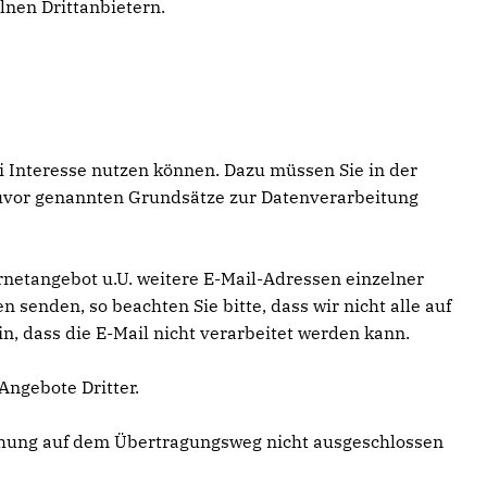
elnen Drittanbietern.
i Interesse nutzen können. Dazu müssen Sie in der
 zuvor genannten Grundsätze zur Datenverarbeitung
netangebot u.U. weitere E-Mail-Adressen einzelner
senden, so beachten Sie bitte, dass wir nicht alle auf
, dass die E-Mail nicht verarbeitet werden kann.
Angebote Dritter.
chung auf dem Übertragungsweg nicht ausgeschlossen