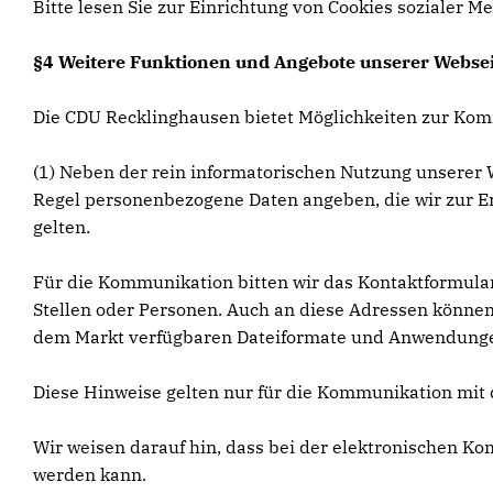
Bitte lesen Sie zur Einrichtung von Cookies sozialer Me
§4 Weitere Funktionen und Angebote unserer Websei
Die CDU Recklinghausen bietet Möglichkeiten zur Kom
(1) Neben der rein informatorischen Nutzung unserer W
Regel personenbezogene Daten angeben, die wir zur Er
gelten.
Für die Kommunikation bitten wir das Kontaktformular
Stellen oder Personen. Auch an diese Adressen können 
dem Markt verfügbaren Dateiformate und Anwendungen u
Diese Hinweise gelten nur für die Kommunikation mit 
Wir weisen darauf hin, dass bei der elektronischen 
werden kann.