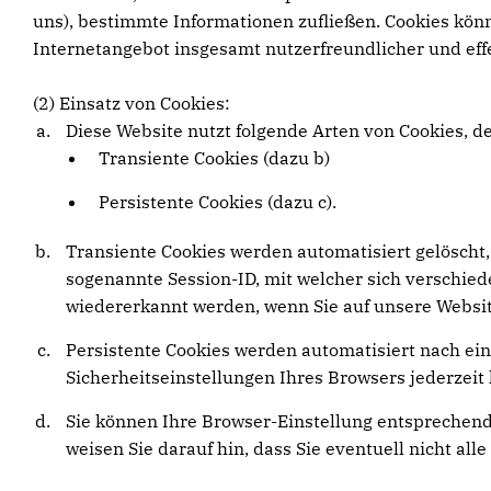
uns), bestimmte Informationen zufließen. Cookies kön
Internetangebot insgesamt nutzerfreundlicher und eff
(2) Einsatz von Cookies:
Diese Website nutzt folgende Arten von Cookies, 
Transiente Cookies (dazu b)
Persistente Cookies (dazu c).
Transiente Cookies werden automatisiert gelöscht,
sogenannte Session-ID, mit welcher sich verschi
wiedererkannt werden, wenn Sie auf unsere Websit
Persistente Cookies werden automatisiert nach ein
Sicherheitseinstellungen Ihres Browsers jederzeit 
Sie können Ihre Browser-Einstellung entsprechend
weisen Sie darauf hin, dass Sie eventuell nicht al