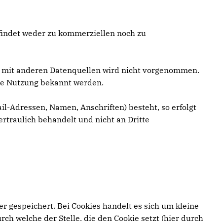
 findet weder zu kommerziellen noch zu
 mit anderen Datenquellen wird nicht vorgenommen.
ige Nutzung bekannt werden.
il-Adressen, Namen, Anschriften) besteht, so erfolgt
ertraulich behandelt und nicht an Dritte
r gespeichert. Bei Cookies handelt es sich um kleine
h welche der Stelle, die den Cookie setzt (hier durch