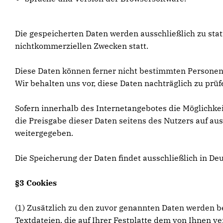
Die gespeicherten Daten werden ausschließlich zu sta
nichtkommerziellen Zwecken statt.
Diese Daten können ferner nicht bestimmten Persone
Wir behalten uns vor, diese Daten nachträglich zu pr
Sofern innerhalb des Internetangebotes die Möglichkei
die Preisgabe dieser Daten seitens des Nutzers auf aus
weitergegeben.
Die Speicherung der Daten findet ausschließlich in De
§3 Cookies
(1) Zusätzlich zu den zuvor genannten Daten werden be
Textdateien, die auf Ihrer Festplatte dem von Ihnen v