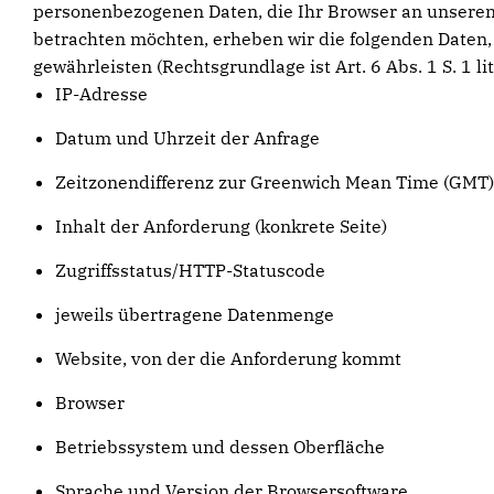
personenbezogenen Daten, die Ihr Browser an unseren
betrachten möchten, erheben wir die folgenden Daten, 
gewährleisten (Rechtsgrundlage ist Art. 6 Abs. 1 S. 1 lit
IP-Adresse
Datum und Uhrzeit der Anfrage
Zeitzonendifferenz zur Greenwich Mean Time (GMT)
Inhalt der Anforderung (konkrete Seite)
Zugriffsstatus/HTTP-Statuscode
jeweils übertragene Datenmenge
Website, von der die Anforderung kommt
Browser
Betriebssystem und dessen Oberfläche
Sprache und Version der Browsersoftware.