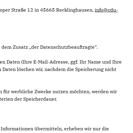
roper Straße 12 in 45665 Recklinghausen,
info@cdu-
 dem Zusatz „der Datenschutzbeauftragte“.
en Daten (Ihre E-Mail-Adresse, ggf. Ihr Name und Ihre
Daten löschen wir, nachdem die Speicherung nicht
ten für werbliche Zwecke nutzen möchten, werden wir
terien der Speicherdauer.
g Informationen übermitteln, erheben wir nur die