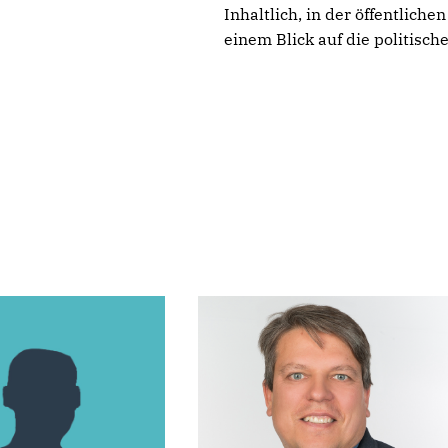
Inhaltlich, in der öffentli
einem Blick auf die politische