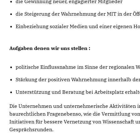
die Gewinnung neuer, engagierter Mitglieder
die Steigerung der Wahrnehmung der MIT in der Öff
Einbeziehung sozialer Medien und einer eigenen 
Aufgaben denen wir uns stellen :
politische Einflussnahme im Sinne der regionalen W
Stärkung der positiven Wahrnehmung innerhalb der
Unterstützung und Beratung bei Arbeitsplatz erh
Die Unternehmen und unternehmerische Aktivitäten in 
baurechtlichen Fragenebenso, wie die Vermittlung von 
Initiativen für bessere Vernetzung von Wissenschaft u
Gesprächsrunden.