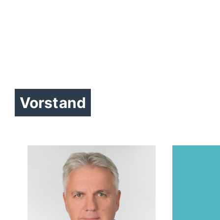
Vorstand