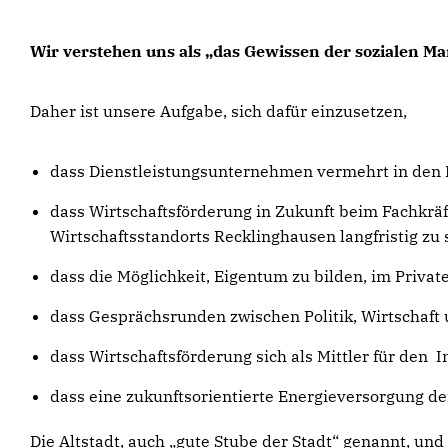
Wir verstehen uns als „das Gewissen der sozialen Ma
Daher ist unsere Aufgabe, sich dafür einzusetzen,
dass Dienstleistungsunternehmen vermehrt in den F
dass Wirtschaftsförderung in Zukunft beim Fachkräf
Wirtschaftsstandorts Recklinghausen langfristig zu 
dass die Möglichkeit, Eigentum zu bilden, im Private
dass Gesprächsrunden zwischen Politik, Wirtschaf
dass Wirtschaftsförderung sich als Mittler für den
dass eine zukunftsorientierte Energieversorgung de
Die Altstadt, auch „gute Stube der Stadt“ genannt, un