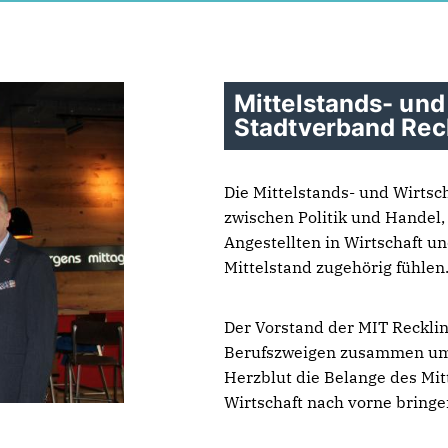
Mittelstands- und
Stadtverband Rec
Die Mittelstands- und Wirtsch
zwischen Politik und Handel,
Angestellten in Wirtschaft u
Mittelstand zugehörig fühle
Der Vorstand der MIT Reckli
Berufszweigen zusammen um 
Herzblut die Belange des Mit
Wirtschaft nach vorne bringe