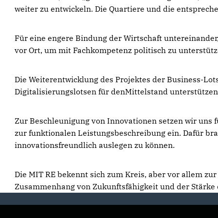
weiter zu entwickeln. Die Quartiere und die entspre
Für eine engere Bindung der Wirtschaft untereinander,
vor Ort, um mit Fachkompetenz politisch zu unterstütz
Die Weiterentwicklung des Projektes der Business-Lo
Digitalisierungslotsen für denMittelstand unterstützen
Zur Beschleunigung von Innovationen setzen wir uns 
zur funktionalen Leistungsbeschreibung ein. Dafür b
innovationsfreundlich auslegen zu können.
Die MIT RE bekennt sich zum Kreis, aber vor allem zur
Zusammenhang von Zukunftsfähigkeit und der Stärke d