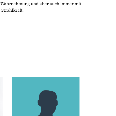
chen Wahrnehmung und aber auch immer mit
 Strahlkraft.