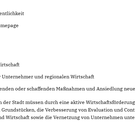
entlichkeit
Homepage
irtschaft
 Unternehmer und regionalen Wirtschaft
altenden oder schaffenden Maßnahmen und Ansiedlung ne
der Stadt müssen durch eine aktive Wirtschaftsförderung u
Grundstücken, die Verbesserung von Evaluation und Controll
nd Wirtschaft sowie die Vernetzung von Unternehmen untere