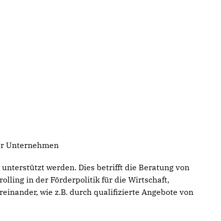
uer Unternehmen
nterstützt werden. Dies betrifft die Beratung von
ing in der Förderpolitik für die Wirtschaft,
inander, wie z.B. durch qualifizierte Angebote von